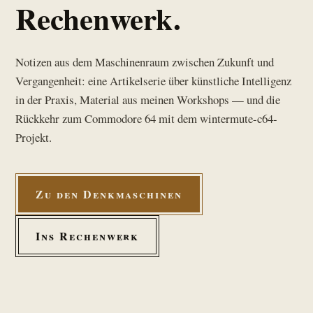
Rechenwerk.
Notizen aus dem Maschinenraum zwischen Zukunft und
Vergangenheit: eine Artikelserie über künstliche Intelligenz
in der Praxis, Material aus meinen Workshops — und die
Rückkehr zum Commodore 64 mit dem wintermute-c64-
Projekt.
Zu den Denkmaschinen
Ins Rechenwerk