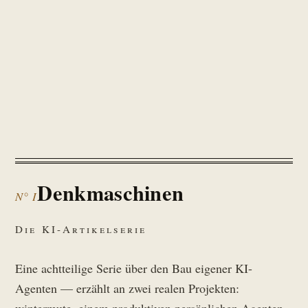
Denkmaschinen
N° I
Die KI-Artikelserie
Eine achtteilige Serie über den Bau eigener KI-
Agenten — erzählt an zwei realen Projekten: