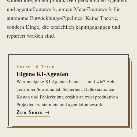
wintermute, einem produktiven persönlichen Agenten,
und agenticframework, einem Meta-Framework für
autonome Entwicklungs-Pipelines. Keine Theorie,
sondern Dinge, die tatsächlich kaputtgegangen und
repariert worden sind.
Serie · 8 Teile
Eigene KI-Agenten
Warum eigene KI-Agenten bauen — und wie? Acht
Teile über Souveränität, Sicherheit, Halluzinationen,
Kosten und Fehlerkultur, erzählt an zwei produktiven
Projekten: wintermute und agenticframework.
Zur Serie →